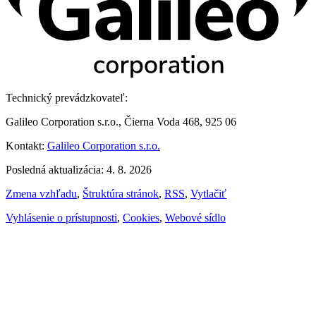
Technický prevádzkovateľ:
Galileo Corporation s.r.o., Čierna Voda 468, 925 06
Kontakt:
Galileo Corporation s.r.o.
Posledná aktualizácia: 4. 8. 2026
Zmena vzhľadu
,
Štruktúra stránok
,
RSS
,
Vytlačiť
Vyhlásenie o prístupnosti
,
Cookies
,
Webové sídlo