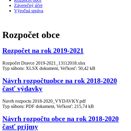
Rozpočet obce
Záverečný účet
Výročná správa
Rozpočet obce
Rozpočet na rok 2019-2021
Rozpočet Dravce 2019-2021_13112018.xlsx
Typ súboru: XLSX dokument, Veľkosť: 50,42 kB
Návrh rozpočtuobce na rok 2018-2020
časť výdavky
Navrh rozpoctu 2018-2020_VYDAVKY.pdf
Typ súboru: PDF dokument, Veľkosť: 215,74 kB
Návrh rozpočtu obce na rok 2018-2020
časť príjmy