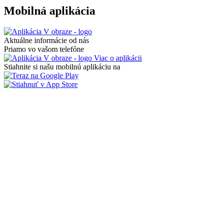
Mobilná aplikácia
Aktuálne informácie od nás
Priamo vo vašom telefóne
Viac o aplikácii
Stiahnite si našu mobilnú aplikáciu na