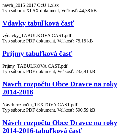
navrh_2015-2017 OcU 1.xlsx
Typ súboru: XLSX dokument, Veľkosť: 44,38 kB
Vdavky tabuľková časť
výdavky_TABULKOVA CAST.pdf
Typ súboru: PDF dokument, Veľkosť: 75,15 kB
Príjmy tabuľková časť
Prijmy_TABULKOVA CAST.pdf
Typ súboru: PDF dokument, Veľkosť: 232,91 kB
Návrh rozpočtu Obce Dravce na roky
2014-2016
Návrh rozpočtu_TEXTOVA CAST.pdf
Typ súboru: PDF dokument, Veľkosť: 590,59 kB
Návrh rozpočtu Obce Dravce na roky
2014-2016-tabuľková časť