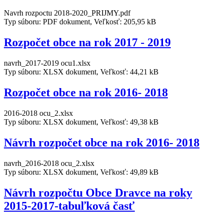
Navrh rozpoctu 2018-2020_PRIJMY.pdf
Typ súboru: PDF dokument, Veľkosť: 205,95 kB
Rozpočet obce na rok 2017 - 2019
navrh_2017-2019 ocu1.xlsx
Typ súboru: XLSX dokument, Veľkosť: 44,21 kB
Rozpočet obce na rok 2016- 2018
2016-2018 ocu_2.xlsx
Typ súboru: XLSX dokument, Veľkosť: 49,38 kB
Návrh rozpočet obce na rok 2016- 2018
navrh_2016-2018 ocu_2.xlsx
Typ súboru: XLSX dokument, Veľkosť: 49,89 kB
Návrh rozpočtu Obce Dravce na roky
2015-2017-tabuľková časť