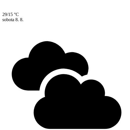
29/15 °C
sobota
8. 8.