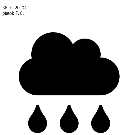
36 °C
20 °C
piatok
7. 8.