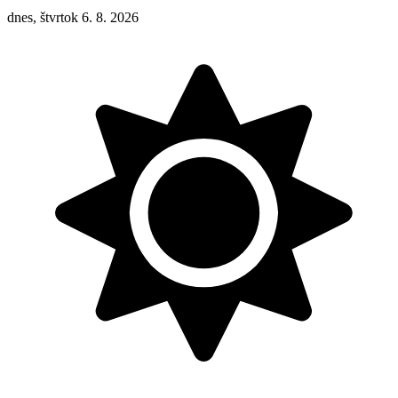
dnes, štvrtok 6. 8. 2026