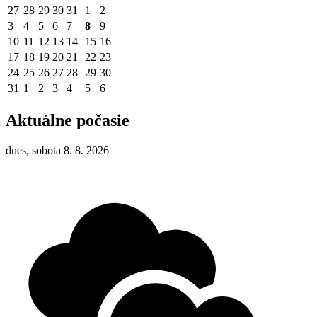
27
28
29
30
31
1
2
3
4
5
6
7
8
9
10
11
12
13
14
15
16
17
18
19
20
21
22
23
24
25
26
27
28
29
30
31
1
2
3
4
5
6
Aktuálne počasie
dnes, sobota 8. 8. 2026