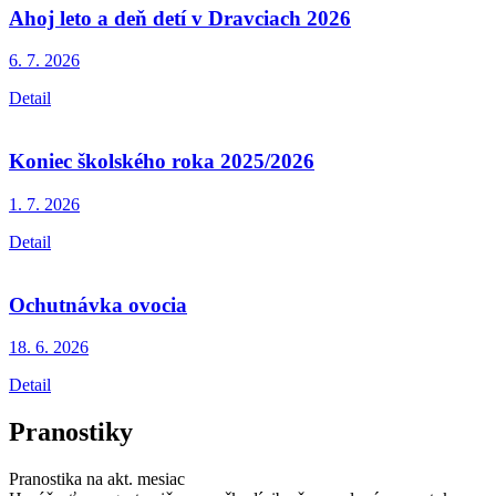
Ahoj leto a deň detí v Dravciach 2026
6. 7.
2026
Detail
Koniec školského roka 2025/2026
1. 7.
2026
Detail
Ochutnávka ovocia
18. 6.
2026
Detail
Pranostiky
Pranostika na akt. mesiac