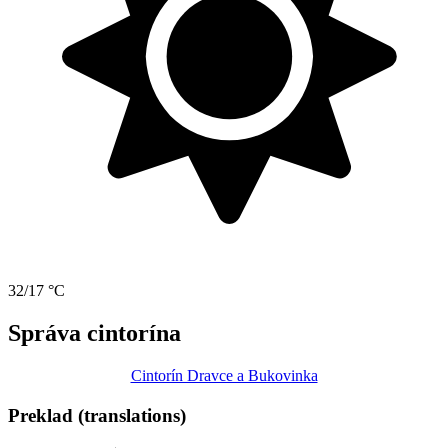
32/17 °C
Správa cintorína
Cintorín Dravce a Bukovinka
Preklad (translations)