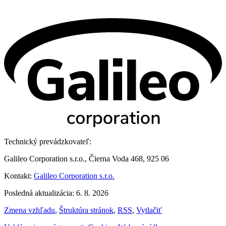
Technický prevádzkovateľ:
Galileo Corporation s.r.o., Čierna Voda 468, 925 06
Kontakt:
Galileo Corporation s.r.o.
Posledná aktualizácia: 6. 8. 2026
Zmena vzhľadu
,
Štruktúra stránok
,
RSS
,
Vytlačiť