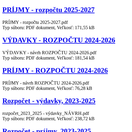
PRÍJMY - rozpočtu 2025-2027
PRÍJMY - rozpočtu 2025-2027.pdf
Typ súboru: PDF dokument, Veľkosť: 171,55 kB
VÝDAVKY - ROZPOČTU 2024-2026
VÝDAVKY - návrh ROZPOČTU 2024-2026.pdf
Typ súboru: PDF dokument, Veľkosť: 181,54 kB
PRÍJMY - ROZPOČTU 2024-2026
PRÍJMY - návrh ROZPOČTU 2024-2026.pdf
Typ súboru: PDF dokument, Veľkosť: 76,28 kB
Rozpočet - výdavky, 2023-2025
rozpočet_2023_2025 - výdavky_NÁVRH.pdf
Typ súboru: PDF dokument, Veľkosť: 238,72 kB
Rozpočet - príjmy, 2023-2025