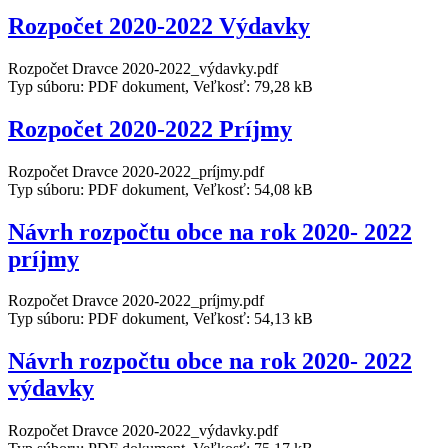
Rozpočet 2020-2022 Výdavky
Rozpočet Dravce 2020-2022_výdavky.pdf
Typ súboru: PDF dokument, Veľkosť: 79,28 kB
Rozpočet 2020-2022 Príjmy
Rozpočet Dravce 2020-2022_príjmy.pdf
Typ súboru: PDF dokument, Veľkosť: 54,08 kB
Návrh rozpočtu obce na rok 2020- 2022
príjmy
Rozpočet Dravce 2020-2022_príjmy.pdf
Typ súboru: PDF dokument, Veľkosť: 54,13 kB
Návrh rozpočtu obce na rok 2020- 2022
výdavky
Rozpočet Dravce 2020-2022_výdavky.pdf