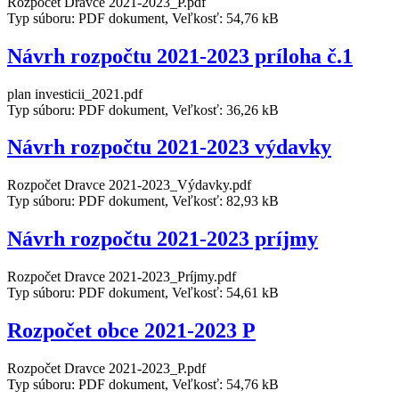
Rozpočet Dravce 2021-2023_P.pdf
Typ súboru: PDF dokument, Veľkosť: 54,76 kB
Návrh rozpočtu 2021-2023 príloha č.1
plan investicii_2021.pdf
Typ súboru: PDF dokument, Veľkosť: 36,26 kB
Návrh rozpočtu 2021-2023 výdavky
Rozpočet Dravce 2021-2023_Výdavky.pdf
Typ súboru: PDF dokument, Veľkosť: 82,93 kB
Návrh rozpočtu 2021-2023 príjmy
Rozpočet Dravce 2021-2023_Príjmy.pdf
Typ súboru: PDF dokument, Veľkosť: 54,61 kB
Rozpočet obce 2021-2023 P
Rozpočet Dravce 2021-2023_P.pdf
Typ súboru: PDF dokument, Veľkosť: 54,76 kB