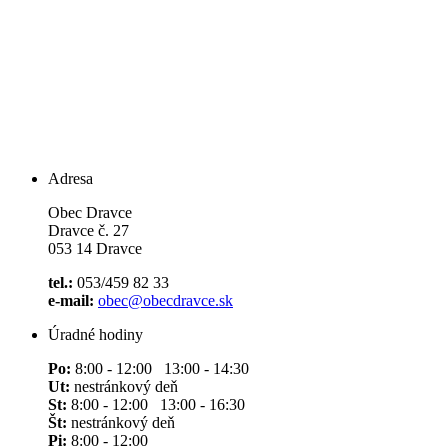
Adresa
Obec Dravce
Dravce č. 27
053 14 Dravce
tel.:
053/459 82 33
e-mail:
obec@obecdravce.sk
Úradné hodiny
Po:
8:00 - 12:00 13:00 - 14:30
Ut:
nestránkový deň
St:
8:00 - 12:00 13:00 - 16:30
Št:
nestránkový deň
Pi:
8:00 - 12:00