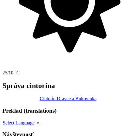
25/10 °C
Správa cintorína
Cintorín Dravce a Bukovinka
Preklad (translations)
Select Language
▼
Návštevnosť