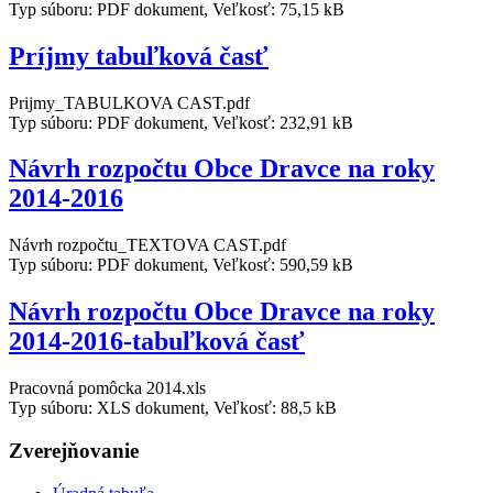
Typ súboru: PDF dokument, Veľkosť: 75,15 kB
Príjmy tabuľková časť
Prijmy_TABULKOVA CAST.pdf
Typ súboru: PDF dokument, Veľkosť: 232,91 kB
Návrh rozpočtu Obce Dravce na roky
2014-2016
Návrh rozpočtu_TEXTOVA CAST.pdf
Typ súboru: PDF dokument, Veľkosť: 590,59 kB
Návrh rozpočtu Obce Dravce na roky
2014-2016-tabuľková časť
Pracovná pomôcka 2014.xls
Typ súboru: XLS dokument, Veľkosť: 88,5 kB
Zverejňovanie