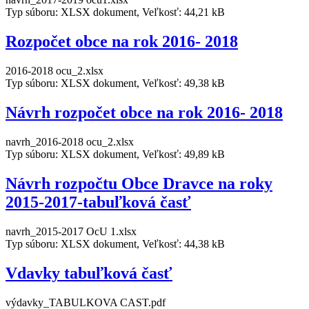
Typ súboru: XLSX dokument, Veľkosť: 44,21 kB
Rozpočet obce na rok 2016- 2018
2016-2018 ocu_2.xlsx
Typ súboru: XLSX dokument, Veľkosť: 49,38 kB
Návrh rozpočet obce na rok 2016- 2018
navrh_2016-2018 ocu_2.xlsx
Typ súboru: XLSX dokument, Veľkosť: 49,89 kB
Návrh rozpočtu Obce Dravce na roky
2015-2017-tabuľková časť
navrh_2015-2017 OcU 1.xlsx
Typ súboru: XLSX dokument, Veľkosť: 44,38 kB
Vdavky tabuľková časť
výdavky_TABULKOVA CAST.pdf