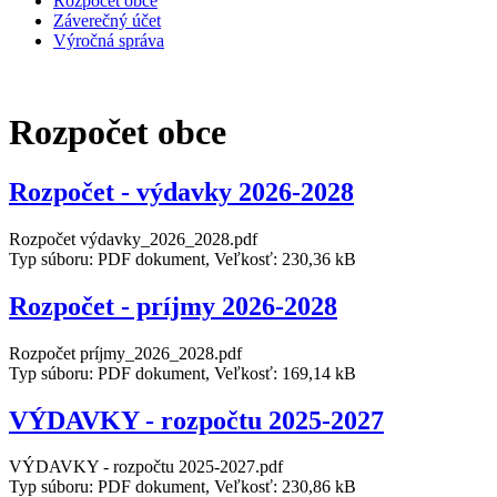
Rozpočet obce
Záverečný účet
Výročná správa
Rozpočet obce
Rozpočet - výdavky 2026-2028
Rozpočet výdavky_2026_2028.pdf
Typ súboru: PDF dokument, Veľkosť: 230,36 kB
Rozpočet - príjmy 2026-2028
Rozpočet príjmy_2026_2028.pdf
Typ súboru: PDF dokument, Veľkosť: 169,14 kB
VÝDAVKY - rozpočtu 2025-2027
VÝDAVKY - rozpočtu 2025-2027.pdf
Typ súboru: PDF dokument, Veľkosť: 230,86 kB