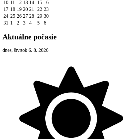
10
11
12
13
14
15
16
17
18
19
20
21
22
23
24
25
26
27
28
29
30
31
1
2
3
4
5
6
Aktuálne počasie
dnes, štvrtok 6. 8. 2026