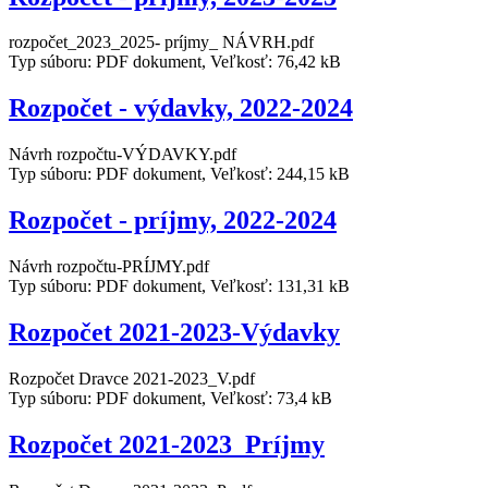
rozpočet_2023_2025- príjmy_ NÁVRH.pdf
Typ súboru: PDF dokument, Veľkosť: 76,42 kB
Rozpočet - výdavky, 2022-2024
Návrh rozpočtu-VÝDAVKY.pdf
Typ súboru: PDF dokument, Veľkosť: 244,15 kB
Rozpočet - príjmy, 2022-2024
Návrh rozpočtu-PRÍJMY.pdf
Typ súboru: PDF dokument, Veľkosť: 131,31 kB
Rozpočet 2021-2023-Výdavky
Rozpočet Dravce 2021-2023_V.pdf
Typ súboru: PDF dokument, Veľkosť: 73,4 kB
Rozpočet 2021-2023_Príjmy