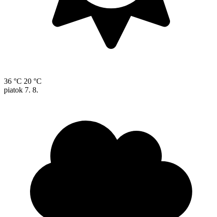
36 °C
20 °C
piatok
7. 8.