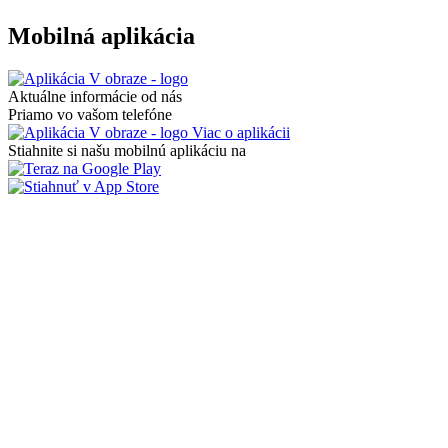
Mobilná aplikácia
Aktuálne informácie od nás
Priamo vo vašom telefóne
Viac o aplikácii
Stiahnite si našu mobilnú aplikáciu na