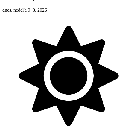
dnes, nedeľa 9. 8. 2026