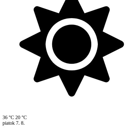
36 °C
20 °C
piatok
7. 8.