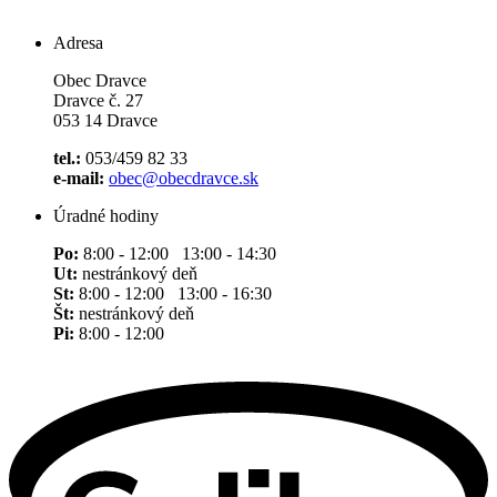
Adresa
Obec Dravce
Dravce č. 27
053 14 Dravce
tel.:
053/459 82 33
e-mail:
obec@obecdravce.sk
Úradné hodiny
Po:
8:00 - 12:00 13:00 - 14:30
Ut:
nestránkový deň
St:
8:00 - 12:00 13:00 - 16:30
Št:
nestránkový deň
Pi:
8:00 - 12:00