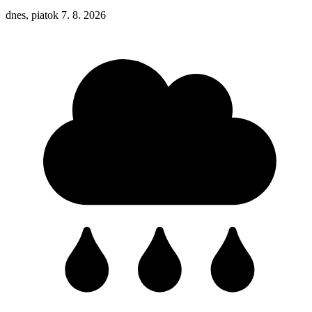
dnes, piatok 7. 8. 2026