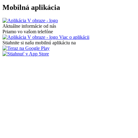
Mobilná aplikácia
Aktuálne informácie od nás
Priamo vo vašom telefóne
Viac o aplikácii
Stiahnite si našu mobilnú aplikáciu na