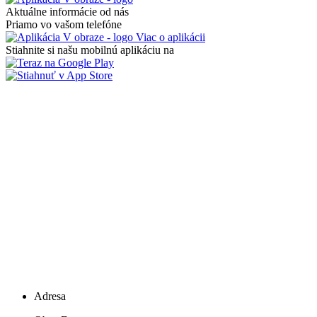
Aktuálne informácie od nás
Priamo vo vašom telefóne
Viac o aplikácii
Stiahnite si našu mobilnú aplikáciu na
Adresa