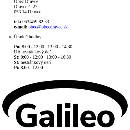
Obec Dravce
Dravce č. 27
053 14 Dravce
tel.:
053/459 82 33
e-mail:
obec@obecdravce.sk
Úradné hodiny
Po:
8:00 - 12:00 13:00 - 14:30
Ut:
nestránkový deň
St:
8:00 - 12:00 13:00 - 16:30
Št:
nestránkový deň
Pi:
8:00 - 12:00