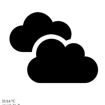
31/14 °C