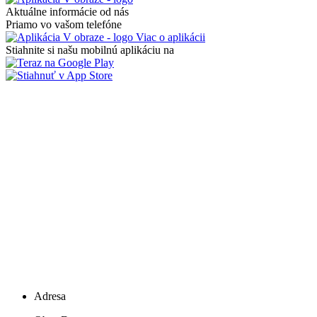
Aktuálne informácie od nás
Priamo vo vašom telefóne
Viac o aplikácii
Stiahnite si našu mobilnú aplikáciu na
Adresa