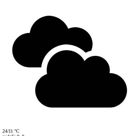
24/11 °C