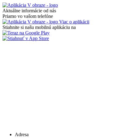
Aktuálne informácie od nás
Priamo vo vašom telefóne
Viac o aplikácii
Stiahnite si našu mobilnú aplikáciu na
Adresa