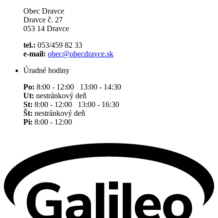
Obec Dravce
Dravce č. 27
053 14 Dravce
tel.:
053/459 82 33
e-mail:
obec@obecdravce.sk
Úradné hodiny
Po:
8:00 - 12:00 13:00 - 14:30
Ut:
nestránkový deň
St:
8:00 - 12:00 13:00 - 16:30
Št:
nestránkový deň
Pi:
8:00 - 12:00