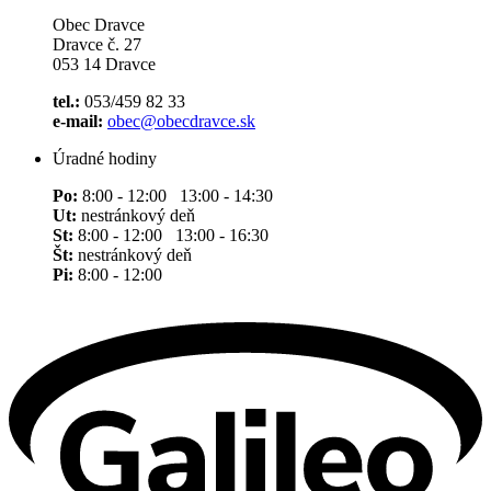
Obec Dravce
Dravce č. 27
053 14 Dravce
tel.:
053/459 82 33
e-mail:
obec@obecdravce.sk
Úradné hodiny
Po:
8:00 - 12:00 13:00 - 14:30
Ut:
nestránkový deň
St:
8:00 - 12:00 13:00 - 16:30
Št:
nestránkový deň
Pi:
8:00 - 12:00