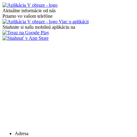
Aktuálne informácie od nás
Priamo vo vašom telefóne
Viac o aplikácii
Stiahnite si našu mobilnú aplikáciu na
Adresa