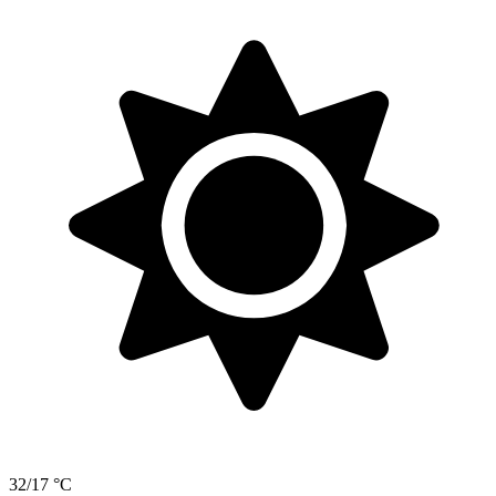
32/17 °C