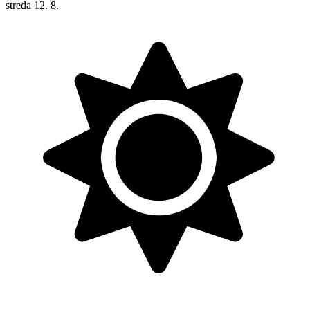
streda
12. 8.