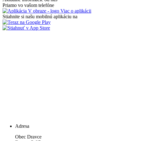
Priamo vo vašom telefóne
Viac o aplikácii
Stiahnite si našu mobilnú aplikáciu na
Adresa
Obec Dravce