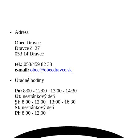
Adresa
Obec Dravce
Dravce č. 27
053 14 Dravce
tel.:
053/459 82 33
e-mail:
obec@obecdravce.sk
Úradné hodiny
Po:
8:00 - 12:00 13:00 - 14:30
Ut:
nestránkový deň
St:
8:00 - 12:00 13:00 - 16:30
Št:
nestránkový deň
Pi:
8:00 - 12:00