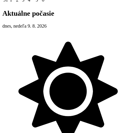
Aktuálne počasie
dnes, nedeľa 9. 8. 2026