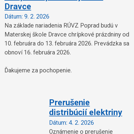
Dravce
Dátum:
9. 2. 2026
Na základe nariadenia RÚVZ Poprad budú v
Materskej škole Dravce chrípkové prázdniny od
10. februára do 13. februára 2026. Prevádzka sa
obnoví 16. februára 2026.
Ďakujeme za pochopenie.
Prerušenie
distribúcií elektriny
Dátum:
4. 2. 2026
Oznámenie o prerušenie