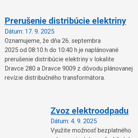
Prerušenie distribúcie elektriny
Dátum:
17. 9. 2025
Oznamujeme, že dňa 26. septembra
2025 od 08:10 h do 10:40 h je naplánované
prerušenie distribúcie elektriny v lokalite
Dravce 280 a Dravce 9009 z dôvodu plánovanej
revízie distribučného transformátora.
Zvoz elektroodpadu
Dátum:
4. 9. 2025
Využite možnosť bezplatného