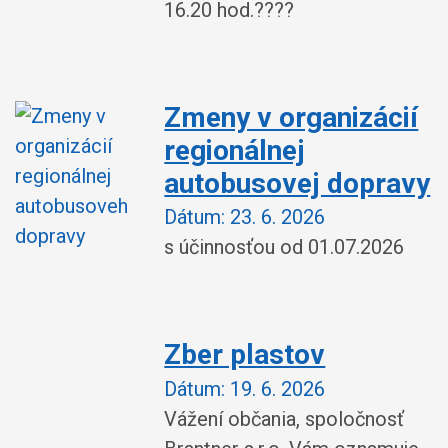
16.20 hod.????
Zmeny v organizácií
regionálnej
autobusovej dopravy
Dátum:
23. 6. 2026
s účinnosťou od 01.07.2026
Zber plastov
Dátum:
19. 6. 2026
Vážení občania, spoločnosť