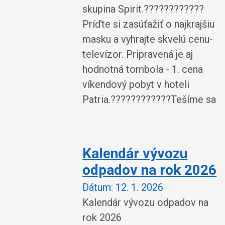
skupina Spirit.????????????
Príďte si zasúťažiť o najkrajšiu
masku a vyhrajte skvelú cenu-
televízor. Pripravená je aj
hodnotná tombola - 1. cena
víkendový pobyt v hoteli
Patria.????????????Tešíme sa
Kalendár vývozu
odpadov na rok 2026
Dátum:
12. 1. 2026
Kalendár vývozu odpadov na
rok 2026