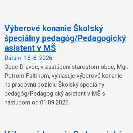
Výberové konanie Školský
špeciálny pedagóg/Pedagogický
asistent v MŠ
Dátum:
16. 6. 2026
Obec Dravce, v zastúpení starostom obce, Mgr.
Petrom Faltinom, vyhlasuje výberové konanie
na pracovnú pozíciu Školský špeciálny
pedagóg/Pedagogický asistent v MŠ s
nástupom od 01.09.2026.