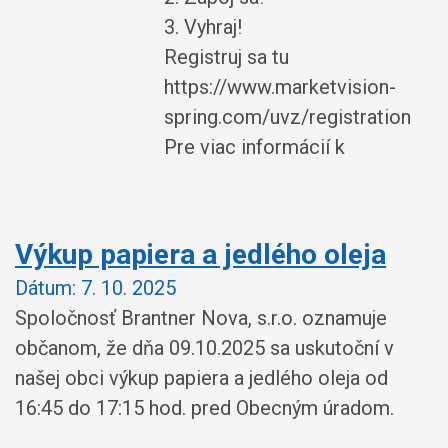
3. Vyhraj!
Registruj sa tu
https://www.marketvision-
spring.com/uvz/registration
Pre viac informácií k
Výkup papiera a jedlého oleja
Dátum:
7. 10. 2025
Spoločnosť Brantner Nova, s.r.o. oznamuje
občanom, že dňa 09.10.2025 sa uskutoční v
našej obci výkup papiera a jedlého oleja od
16:45 do 17:15 hod. pred Obecným úradom.