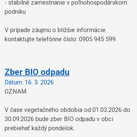
- stabilné zamestnanie v poľnohospodárskom
podniku
V prípade záujmu o bližšie informácie
kontaktujte telefónne číslo: 0905 945 599.
Zber BIO odpadu
Dátum:
16. 3. 2026
OZNAM
V čase vegetačného obdobia od 01.03.2026 do
30.09.2026 bude zber BIO odpadu v obci
prebiehať každý pondelok.