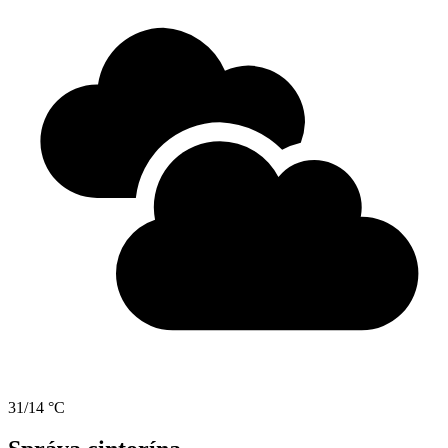
31/14 °C