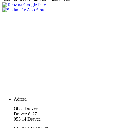
Adresa
Obec Dravce
Dravce č. 27
053 14 Dravce