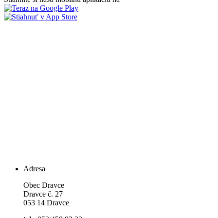
Adresa
Obec Dravce
Dravce č. 27
053 14 Dravce