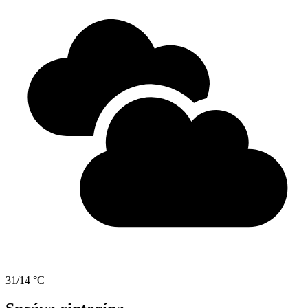
31/14 °C